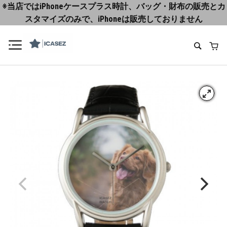
※当店ではiPhoneケースプラス時計、バッグ・財布の販売とカ
スタマイズのみで、iPhoneは販売しておりません