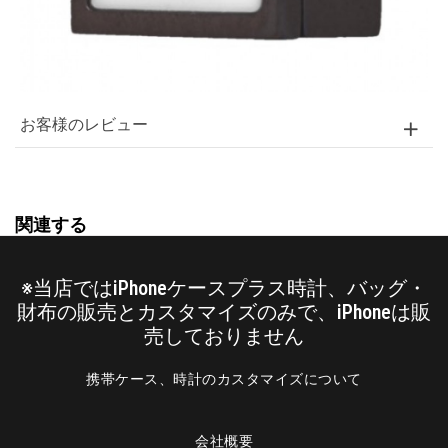
お客様のレビュー
関連する
※当店ではiPhoneケースプラス時計、バッグ・
財布の販売とカスタマイズのみで、iPhoneは販
売しておりません
携帯ケース、時計のカスタマイズについて
会社概要